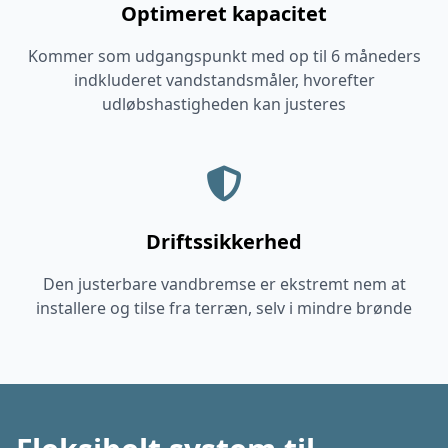
Optimeret kapacitet
Kommer som udgangspunkt med op til 6 måneders
indkluderet vandstandsmåler, hvorefter
udløbshastigheden kan justeres
Driftssikkerhed
Den justerbare vandbremse er ekstremt nem at
installere og tilse fra terræn, selv i mindre brønde