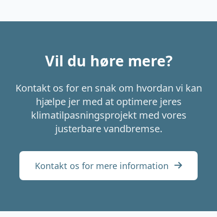
Vil du høre mere?
Kontakt os for en snak om hvordan vi kan
hjælpe jer med at optimere jeres
klimatilpasningsprojekt med vores
justerbare vandbremse.
Kontakt os for mere information