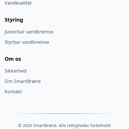
Vandkvalitet
Styring
Justerbar vandbremse
Styrbar vandbremse
Om os
Sikkerhed
Om SmartBrønd
Kontakt
© 2026 SmartBrønd. Alle rettigheder forbeholdt