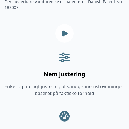
Den justerbare vandbremse er patenteret, Danish Patent No.
182007.
Nem justering
Enkel og hurtigt justering af vandgennemstrømningen
baseret på faktiske forhold