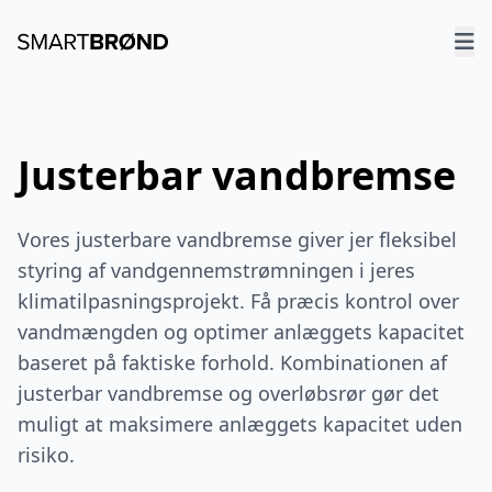
Justerbar vandbremse
Vores justerbare vandbremse giver jer fleksibel
styring af vandgennemstrømningen i jeres
klimatilpasningsprojekt. Få præcis kontrol over
vandmængden og optimer anlæggets kapacitet
baseret på faktiske forhold. Kombinationen af
justerbar vandbremse og overløbsrør gør det
muligt at maksimere anlæggets kapacitet uden
risiko.